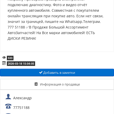
подключаю диагностику. Фото и видео отчёт
купленного автомобиля. Совместная с покупателем
онлайн трансляция при покупке авто. Если нет связи,
значит за границей, пишите на Whatsapp.Телеграм.
777 51188 ✅В Продаже Большой Ассортимент
АвтоЗапчастей! На Все марки автомобилей! ЕСТЬ
ДИСКИ РЕЗИНА!
533
2026-03-18 15:04:05
Добавить в заметки
Информация о продавце
Александр
77751188