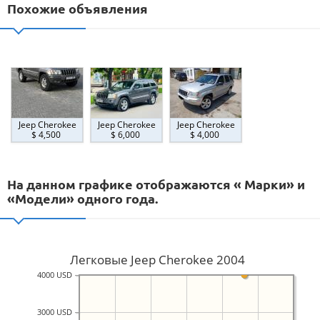
Похожие объявления
Jeep Cherokee
Jeep Cherokee
Jeep Cherokee
$ 4,500
$ 6,000
$ 4,000
На данном графике отображаются « Марки» и
«Модели» одного года.
Легковые Jeep Cherokee 2004
4000 USD
3000 USD