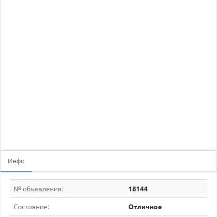
Инфо
№ объявления:
18144
Состояние:
Отличное