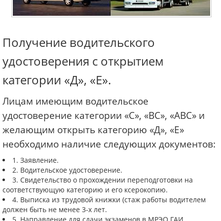
Получение водительского
удостоверения с открытием
категории «Д», «Е».
Лицам имеющим водительское
удостоверение категории «С», «ВС», «АВС» и
желающим открыть категорию «Д», «Е»
необходимо наличие следующих документов:
1. Заявление.
2. Водительское удостоверение.
3. Свидетельство о прохождении переподготовки на
соответствующую категорию и его ксерокопию.
4. Выписка из трудовой книжки (стаж работы водителем
должен быть не менее 3-х лет.
5. Направление для сдачи экзаменов в МРЭО ГАИ,