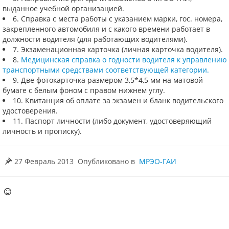
выданное учебной организацией.
6. Справка с места работы с указанием марки, гос. номера,
закрепленного автомобиля и с какого времени работает в
должности водителя (для работающих водителями).
7. Экзаменационная карточка (личная карточка водителя).
8.
Медицинская справка о годности водителя к управлению
транспортными средствами соответствующей категории.
9. Две фотокарточка размером 3,5*4,5 мм на матовой
бумаге с белым фоном с правом нижнем углу.
10. Квитанция об оплате за экзамен и бланк водительского
удостоверения.
11. Паспорт личности (либо документ, удостоверяющий
личность и прописку).
27 Февраль 2013
Опубликовано в
МРЭО-ГАИ