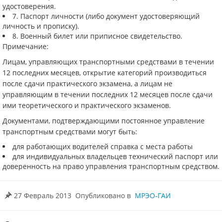
удостоверения.
7. Паспорт личности (либо документ удостоверяющий
личность и прописку).
8. Военный билет или приписное свидетельство.
Примечание:
Лицам, управляющих транспортными средствами в течении
12 последних месяцев, открытие категорий производиться
после сдачи практического экзамена, а лицам не
управляющим в течении последних 12 месяцев после сдачи
ими теоретического и практического экзаменов.
Документами, подтверждающими постоянное управление
транспортным средствами могут быть:
для работающих водителей справка с места работы
для индивидуальных владельцев технический паспорт или
доверенность на право управления транспортным средством.
27 Февраль 2013
Опубликовано в
МРЭО-ГАИ