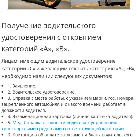
Получение водительского
удостоверения с открытием
категорий «А», «В».
Лицам, имеющим водительское удостоверение
категории «С» и желающим открыть категорию «А», «В»,
необходимо наличии следующих документов:
1. Заявление.
2. Водительское удостоверение.
3. Справка с места работы, с указанием марки, гос. Номера,
закрепленного автомобиля и с какого времени работает в
должности водителя.
4. Экзаменационная карточка (личная карточка водителя).
5.
Мед. Справка о годности водителя к управлению
транспортными средствами соответствующей категории.
6. Квитанцию об оплате за экзамен и бланк водительского