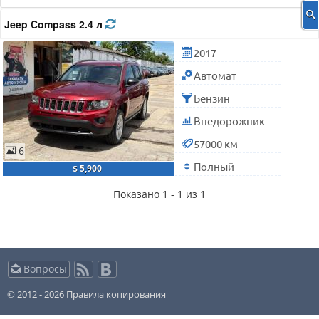
Jeep Compass 2.4 л
2017
Автомат
Бензин
Внедорожник
57000 км
6
Полный
$ 5,900
Показано 1 - 1 из 1
Вопросы
© 2012 - 2026
Правила копирования