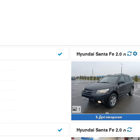
Hyundai Santa Fe 2.0 л
1
$ Договорная
Hyundai Santa Fe 2.0 л