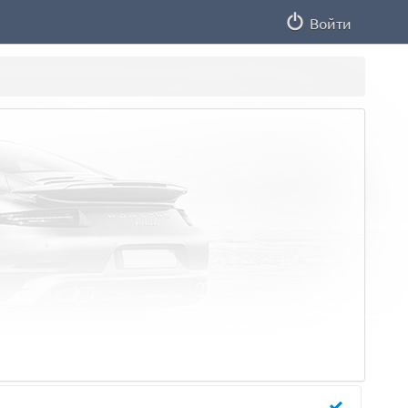
Войти