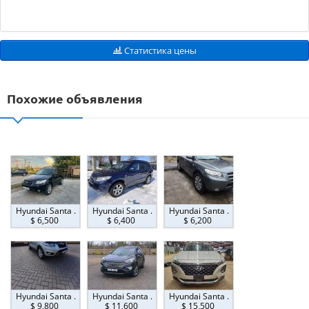
Статистика цены
Похожие объявления
Hyundai Santa .
Hyundai Santa .
Hyundai Santa .
$ 6,500
$ 6,400
$ 6,200
Hyundai Santa .
Hyundai Santa .
Hyundai Santa .
$ 9,800
$ 11,600
$ 15,500