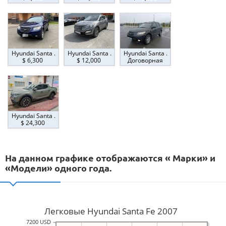
Hyundai Santa .
Hyundai Santa .
Hyundai Santa .
$ 6,300
$ 12,000
Договорная
Hyundai Santa .
$ 24,300
На данном графике отображаются « Марки» и
«Модели» одного года.
Легковые Hyundai Santa Fe 2007
7200 USD