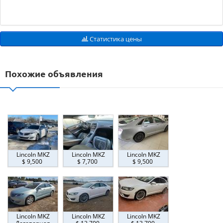
Статистика цены
Похожие объявления
Lincoln MKZ
Lincoln MKZ
Lincoln MKZ
$ 9,500
$ 7,700
$ 9,500
Lincoln MKZ
Lincoln MKZ
Lincoln MKZ