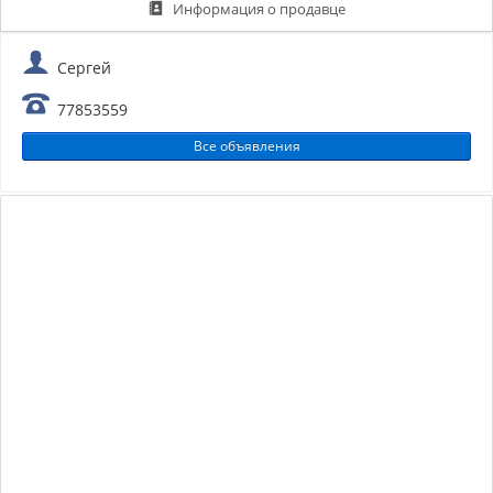
Информация о продавце
Сергей
77853559
Все объявления