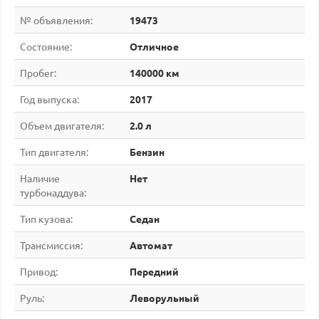
№ объявления:
19473
Состояние:
Отличное
Пробег:
140000 км
Год выпуска:
2017
Объем двигателя:
2.0 л
Тип двигателя:
Бензин
Наличие
Нет
турбонаддува:
Тип кузова:
Седан
Трансмиссия:
Автомат
Привод:
Передний
Руль:
Леворульный