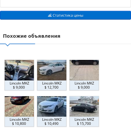
Статистика цены
Похожие объявления
Lincoln MKZ
Lincoln MKZ
Lincoln MKZ
$ 9,000
$ 12,700
$ 9,000
Lincoln MKZ
Lincoln MKZ
Lincoln MKZ
$ 10,800
$ 10,490
$ 15,700