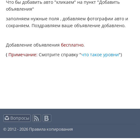
Что бы добавить авто "кликаем" на пункт "Добавить
объявления"
заполняем нужные поля , добавляем фотографии авто и
сохраняем. Поздравляем ваше объявление добавлено.
Добавление объявления
бесплатно
.
(
Примечание:
Смотрите справку "
что такое уровни
")
Вопросы
© 2012 - 2026
Правила копирования