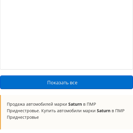
Показать все
Продажа автомобилей марки
Saturn
в ПМР
Приднестровье. Купить автомобили марки
Saturn
в ПМР
Приднестровье