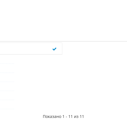
Показано 1 - 11 из 11