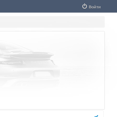
Войти