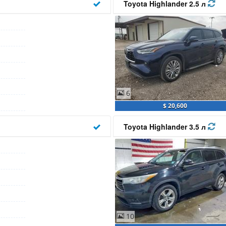
Toyota Highlander 2.5 л
6
$ 20,600
Toyota Highlander 3.5 л
10