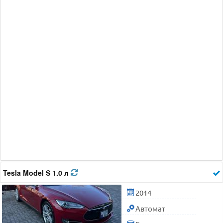
Tesla Model S 1.0 л
2014
Автомат