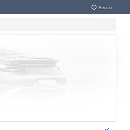
Войти