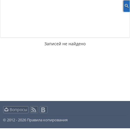
Записей не найдено
Вопросы
© 2012 - 2026
Правила копирования