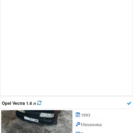
Opel Vectra 1.6 л
1993
Механика