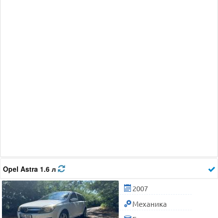
Opel Astra 1.6 л
2007
Механика