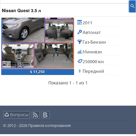
Nissan Quest 3.5 л
2011
Автомат
Газ-Бензин
Минивэн
250000 км
2
Передний
$ 11,250
Показано 1 - 1 из 1
Вопросы
© 2012 - 2026
Правила копирования