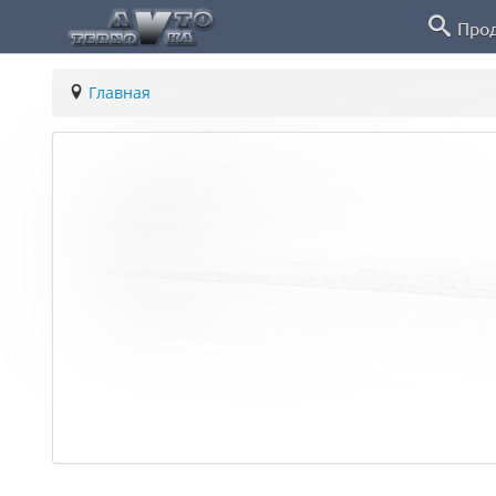
Про
Главная