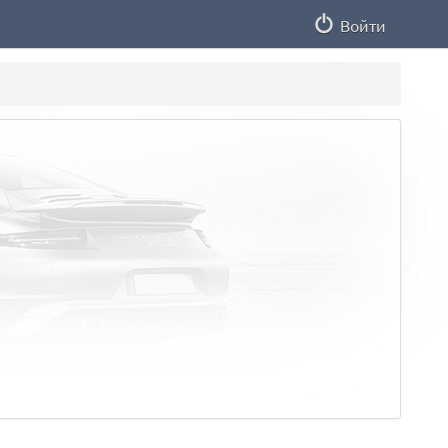
Войти