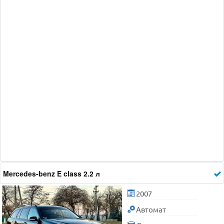
Mercedes-benz E class 2.2 л
2007
Автомат