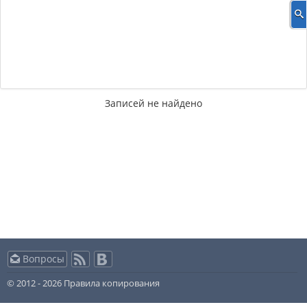
Записей не найдено
Вопросы
© 2012 - 2026
Правила копирования