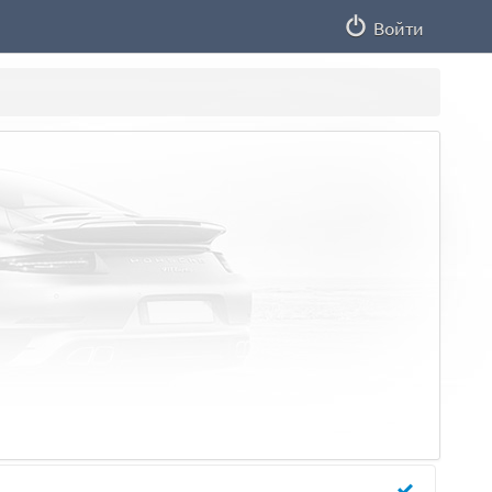
Войти