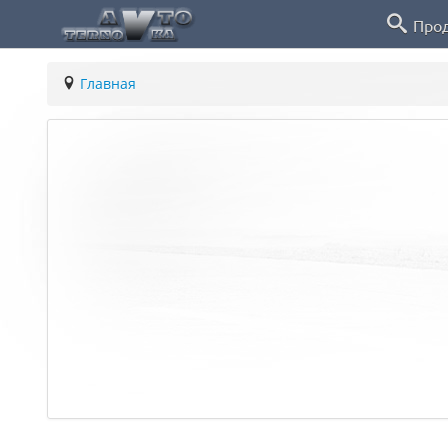
Про
Главная