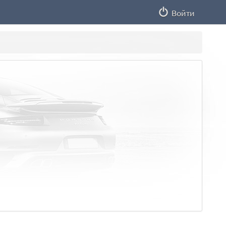
Войти