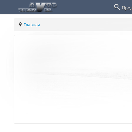
Про
Главная