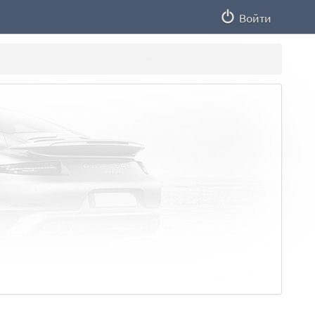
Войти