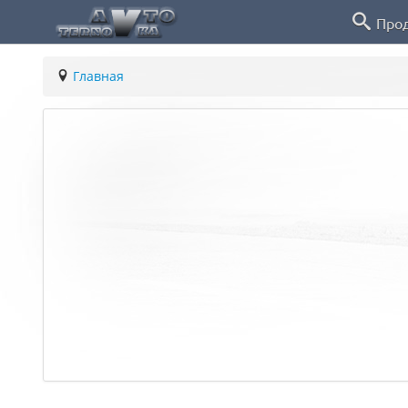
Про
Главная