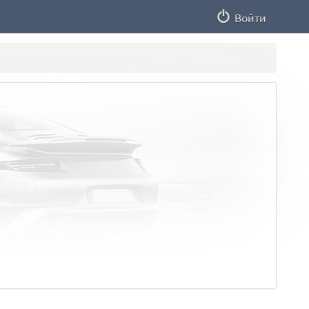
Войти