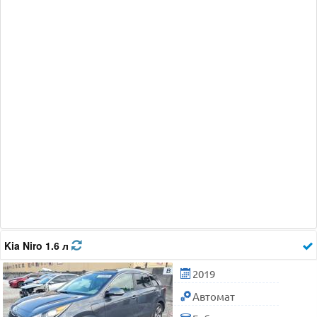
Kia Niro 1.6 л
2019
Автомат