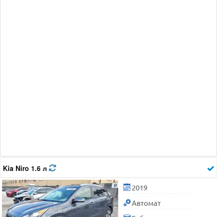
Kia Niro 1.6 л
2019
Автомат