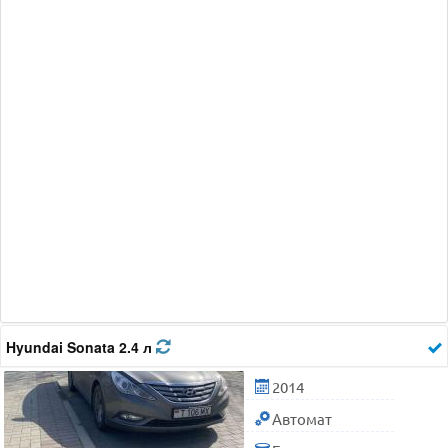
Hyundai Sonata 2.4 л
2014
Автомат