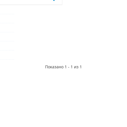
Показано 1 - 1 из 1