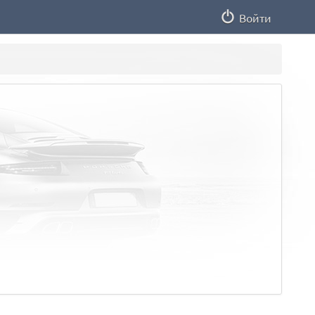
Войти