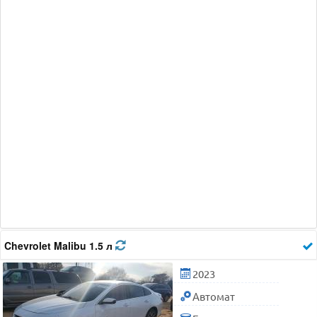
Chevrolet Malibu 1.5 л
2023
Автомат