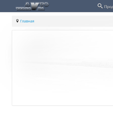
Про
Главная