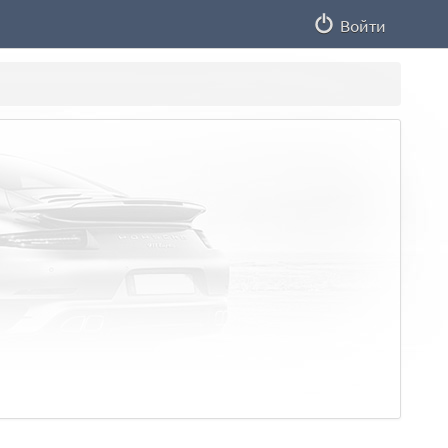
Войти