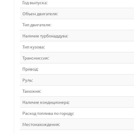
Год выпуска:
Объем двигателя:
Тип двигателя:
Наличие турбонаддува:
Тип кузова:
Трансмиссия:
Привод:
Руль:
Таможня:
Наличие кондиционера:
Расход топлива по городу:
Местонахождения: