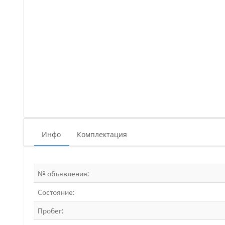
Инфо
Комплектация
№ объявления:
Состояние:
Пробег: