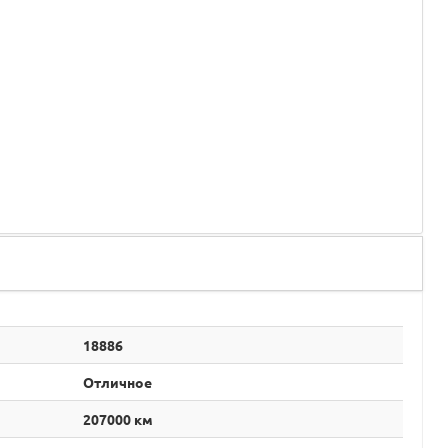
18886
Отличное
207000 км