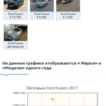
Ford Fusion
Ford Fusion
Ford Fusion
$ 10,700
$ 8,900
$ 7,200
Ford Fusion
Договорная
На данном графике отображаются « Марки» и
«Модели» одного года.
Легковые Ford Fusion 2017
14000 USD
12000 USD