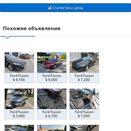
Статистика цены
Похожие объявления
Ford Fusion
Ford Fusion
Ford Fusion
$ 9,100
$ 9,000
$ 7,200
Ford Fusion
Ford Fusion
Ford Fusion
$ 5,400
$ 6,700
$ 7,000