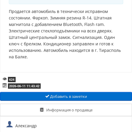
Продается автомобиль в технически исправном
состоянии. Фаркоп. Зимняя резина R-14. Штатная
магнитола с добавлением Bluetooth, Flash ram.
Электрические стеклоподъёмники на всех дверях.
Штатный центральный замок. Сигнализация. Один
ключ с брелком. Кондиционер заправлен и готов к
использованию. Автомобиль находится в г. Тирасполь
на Балке.
624
2026-06-11 11:43:42
Добавить в заметки
Информация о продавце
Александр