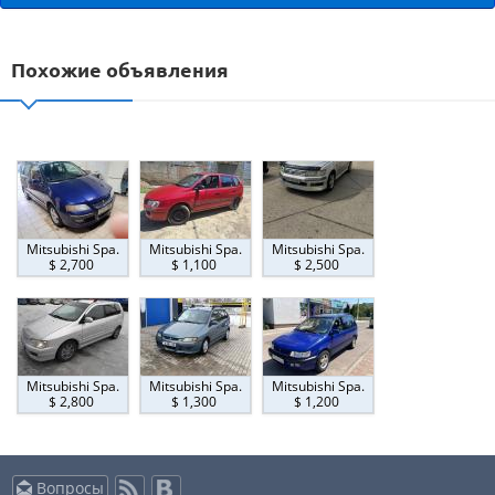
Похожие объявления
Mitsubishi Spa.
Mitsubishi Spa.
Mitsubishi Spa.
$ 2,700
$ 1,100
$ 2,500
Mitsubishi Spa.
Mitsubishi Spa.
Mitsubishi Spa.
$ 2,800
$ 1,300
$ 1,200
Вопросы