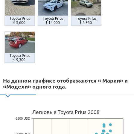
Toyota Prius
Toyota Prius
Toyota Prius
$ 5,600
$ 14,000
$ 5,850
Toyota Prius
$ 9,300
На данном графике отображаются « Марки» и
«Модели» одного года.
Легковые Toyota Prius 2008
6500 USD