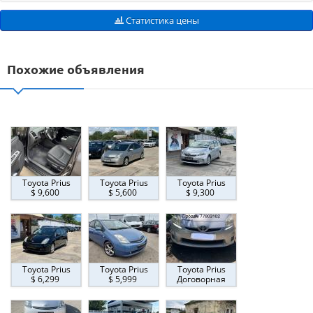
Статистика цены
Похожие объявления
Toyota Prius
Toyota Prius
Toyota Prius
$ 9,600
$ 5,600
$ 9,300
Toyota Prius
Toyota Prius
Toyota Prius
$ 6,299
$ 5,999
Договорная