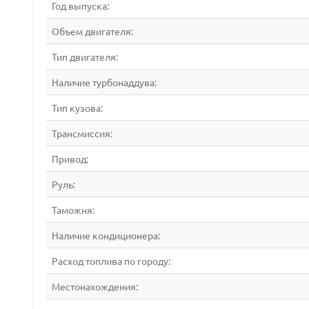
Год выпуска:
Объем двигателя:
Тип двигателя:
Наличие турбонаддува:
Тип кузова:
Трансмиссия:
Привод:
Руль:
Таможня:
Наличие кондиционера:
Расход топлива по городу:
Местонахождения: