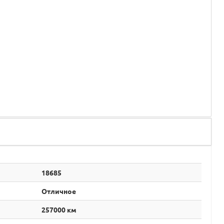
18685
Отличное
257000 км