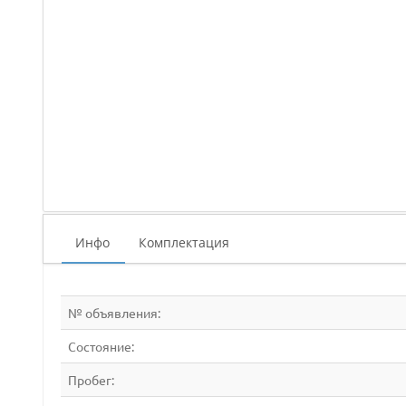
Инфо
Комплектация
№ объявления:
Состояние:
Пробег: