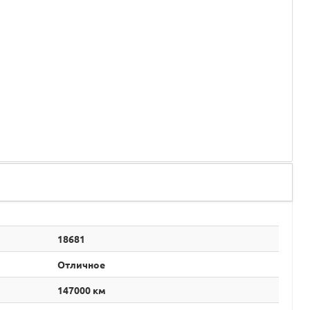
18681
Отличное
147000 км