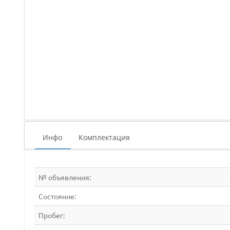
Инфо
Комплектация
№ объявления:
Состояние:
Пробег: