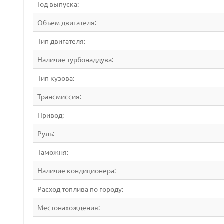
Год выпуска:
Объем двигателя:
Тип двигателя:
Наличие турбонаддува:
Тип кузова:
Трансмиссия:
Привод:
Руль:
Таможня:
Наличие кондиционера:
Расход топлива по городу:
Местонахождения: