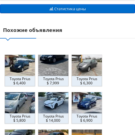
Статистика цены
Похожие объявления
Toyota Prius
Toyota Prius
Toyota Prius
$ 6,400
$ 7,999
$ 6,300
Toyota Prius
Toyota Prius
Toyota Prius
$ 5,800
$ 14,000
$ 6,900