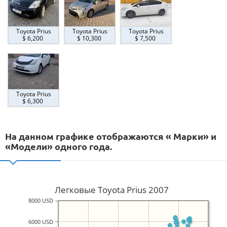
Toyota Prius
Toyota Prius
Toyota Prius
$ 6,200
$ 10,300
$ 7,500
Toyota Prius
$ 6,300
На данном графике отображаются « Марки» и
«Модели» одного года.
Легковые Toyota Prius 2007
8000 USD
6000 USD