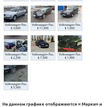
Volkswagen Pas.
Volkswagen Pas.
Volkswagen Pas.
$ 3,600
$ 11,490
$ 1,000
Volkswagen Pas.
Volkswagen Pas.
Volkswagen Pas.
$ 2,200
$ 7,500
$ 1,900
Volkswagen Pas.
$ 5,500
На данном графике отображаются « Марки» и