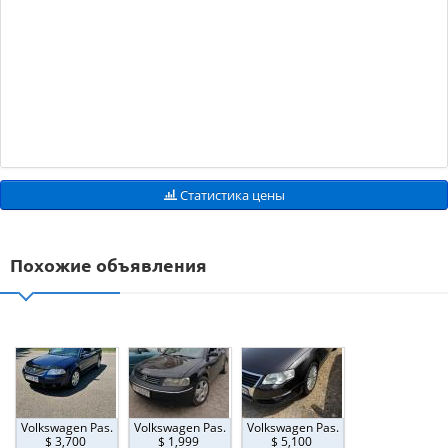
Статистика цены
Похожие объявления
Volkswagen Pas.
Volkswagen Pas.
Volkswagen Pas.
$ 3,700
$ 1,999
$ 5,100