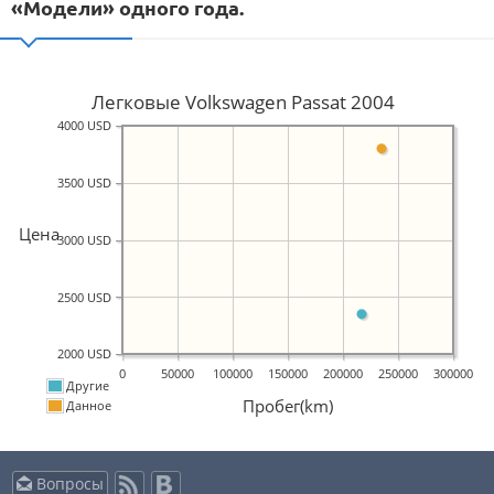
«Модели» одного года.
Легковые Volkswagen Passat 2004
4000 USD
3500 USD
Цена
3000 USD
2500 USD
2000 USD
0
50000
100000
150000
200000
250000
300000
Другие
Пробег(km)
Данное
Вопросы