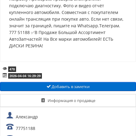
подключаю диагностику. Фото и видео отчёт
купленного автомобиля. Совместная с покупателем
онлайн трансляция при покупке авто. Если нет связи,
значит за границей, пишите на Whatsapp.Телеграм.
777 51188 ✅В Продаже Большой Ассортимент
АвтоЗапчастей! На Все марки автомобилей! ЕСТЬ
ДИСКИ РЕЗИНА!
478
2026-04-04 16:29:29
Добавить в заметки
Информация о продавце
Александр
77751188