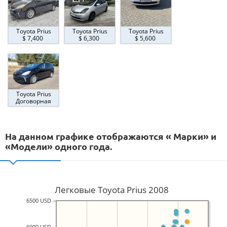
Toyota Prius
Toyota Prius
Toyota Prius
$ 7,400
$ 6,300
$ 5,600
Toyota Prius
Договорная
На данном графике отображаются « Марки» и
«Модели» одного года.
Легковые Toyota Prius 2008
6500 USD