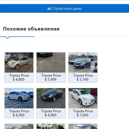
Статистика цены
Похожие объявления
Toyota Prius
Toyota Prius
Toyota Prius
$ 4,800
$ 5,999
$ 5,100
Toyota Prius
Toyota Prius
Toyota Prius
$ 8,300
$ 4,900
$ 7,000