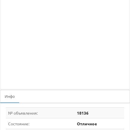
Инфо
№ объявления:
18136
Состояние:
Отличное