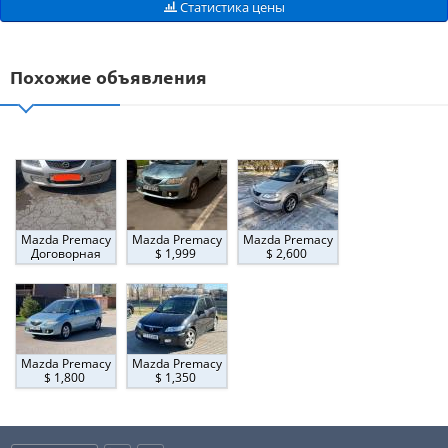
Статистика цены
Похожие объявления
Mazda Premacy
Mazda Premacy
Mazda Premacy
Договорная
$ 1,999
$ 2,600
Mazda Premacy
Mazda Premacy
$ 1,800
$ 1,350