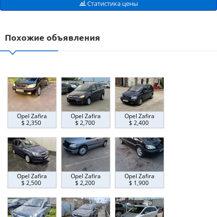
Статистика цены
Похожие объявления
Opel Zafira
Opel Zafira
Opel Zafira
$ 2,350
$ 2,700
$ 2,400
Opel Zafira
Opel Zafira
Opel Zafira
$ 2,500
$ 2,200
$ 1,900