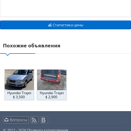
Статистика цены
Похожие объявления
Hyundai Trajet
Hyundai Trajet
$ 3,500
$ 2,900
Вопросы
© 2012 - 2026
Правила копирования