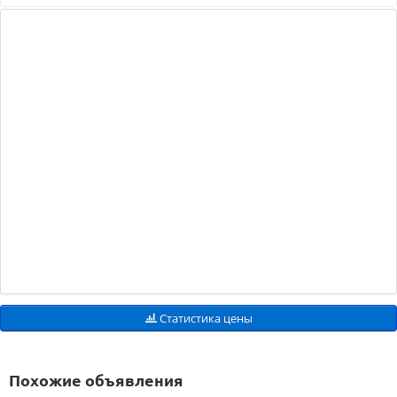
Статистика цены
Похожие объявления