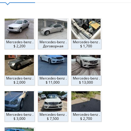
Mercedes-benz .
Mercedes-benz .
Mercedes-benz .
$ 2,200
Договорная
$ 1,700
Mercedes-benz .
Mercedes-benz .
Mercedes-benz .
$ 2,000
$ 11,000
$ 13,000
Mercedes-benz .
Mercedes-benz .
Mercedes-benz .
$ 3,000
$ 7,500
$ 2,700