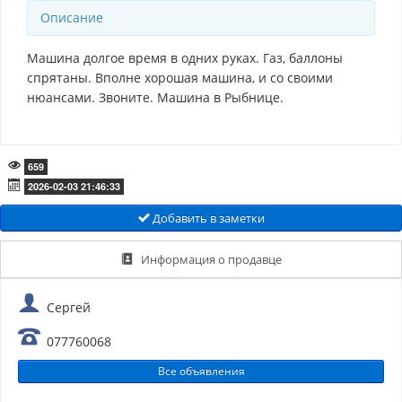
Описание
Машина долгое время в одних руках. Газ, баллоны
спрятаны. Вполне хорошая машина, и со своими
нюансами. Звоните. Машина в Рыбнице.
659
2026-02-03 21:46:33
Добавить в заметки
Информация о продавце
Сергей
077760068
Все объявления