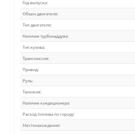
Год выпуска:
Объем двигателя:
Тип двигателя:
Наличие турбонаддува:
Тип кузова:
Трансмиссия:
Привод:
Руль:
Таможня:
Наличие кондиционера:
Расход топлива по городу:
Местонахождения: