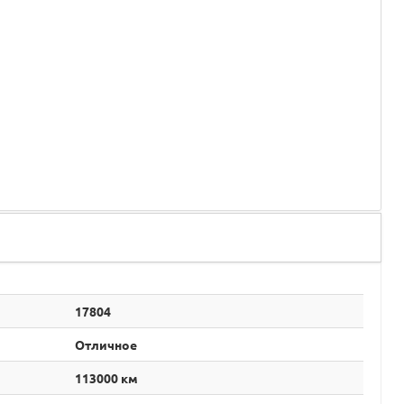
17804
Отличное
113000 км