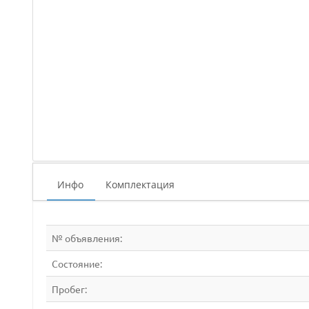
Инфо
Комплектация
№ объявления:
Состояние:
Пробег: