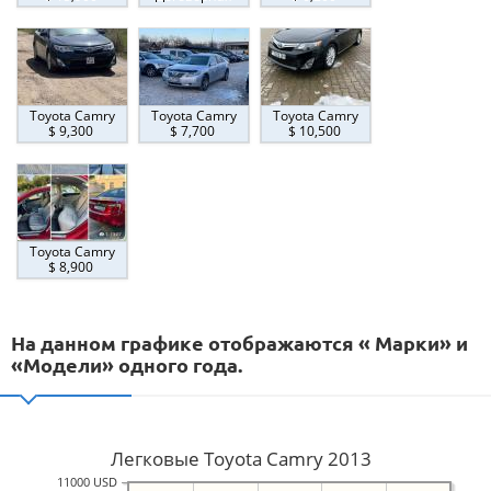
Toyota Camry
Toyota Camry
Toyota Camry
$ 9,300
$ 7,700
$ 10,500
Toyota Camry
$ 8,900
На данном графике отображаются « Марки» и
«Модели» одного года.
Легковые Toyota Camry 2013
11000 USD