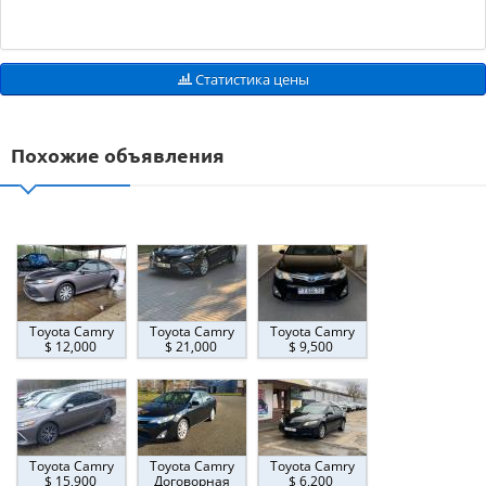
Статистика цены
Похожие объявления
Toyota Camry
Toyota Camry
Toyota Camry
$ 12,000
$ 21,000
$ 9,500
Toyota Camry
Toyota Camry
Toyota Camry
$ 15,900
Договорная
$ 6,200