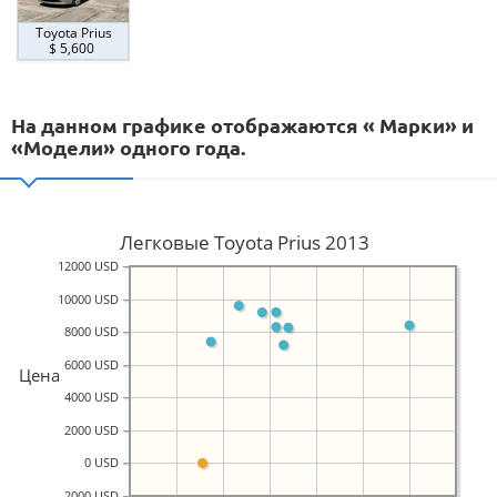
Toyota Prius
$ 5,600
На данном графике отображаются « Марки» и
«Модели» одного года.
Легковые Toyota Prius 2013
12000 USD
10000 USD
8000 USD
6000 USD
Цена
4000 USD
2000 USD
0 USD
-2000 USD