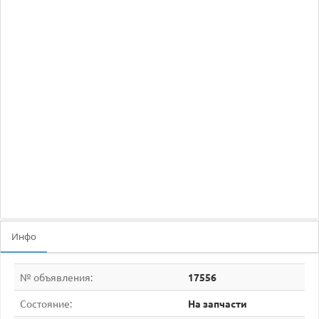
Инфо
№ объявления:
17556
Состояние:
На запчасти