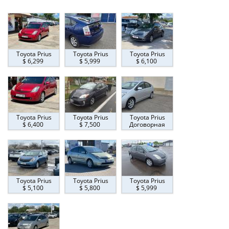
Toyota Prius
Toyota Prius
Toyota Prius
$ 6,299
$ 5,999
$ 6,100
Toyota Prius
Toyota Prius
Toyota Prius
$ 6,400
$ 7,500
Договорная
Toyota Prius
Toyota Prius
Toyota Prius
$ 5,100
$ 5,800
$ 5,999