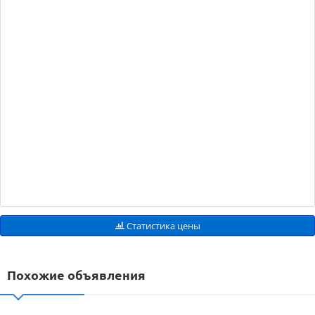
Статистика цены
Похожие объявления